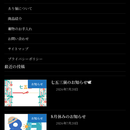
ゑり福について
商品紹介
着物のお手入れ
お問い合わせ
サイトマップ
プライバシーポリシー
最近の投稿
七五三展のお知らせ🕊️
お知らせ
2026年7月20日
8月休みのお知らせ
お知らせ
2026年7月20日