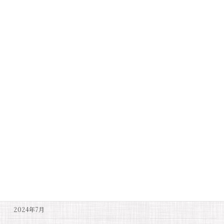
2025年6月
2025年5月
2025年4月
2025年3月
2025年2月
2025年1月
2024年12月
2024年11月
2024年10月
2024年9月
2024年8月
2024年7月