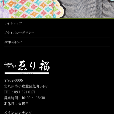
サイトマップ
プライバシーポリシー
お問い合わせ
〒802-0006
北九州市小倉北区魚町3-1-8
TEL：093-521-0171
営業時間：10:30 〜 18:30
定休日：火曜日
メインコンテンツ