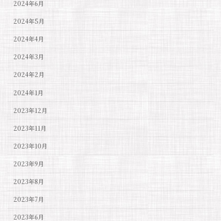
2024年6月
2024年5月
2024年4月
2024年3月
2024年2月
2024年1月
2023年12月
2023年11月
2023年10月
2023年9月
2023年8月
2023年7月
2023年6月