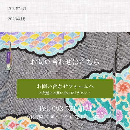
2023年5月
2023年4月
お問い合わせはこちら
お問い合わせフォームへ
お気軽にお問い合わせください！
Tel. 093-521-0171
受付時間 10:30 ～ 18:30 定休日：火曜日