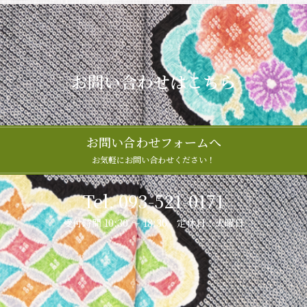
お問い合わせはこちら
お問い合わせフォームへ
お気軽にお問い合わせください！
Tel. 093-521-0171
受付時間 10:30 ～ 18:30 定休日：火曜日