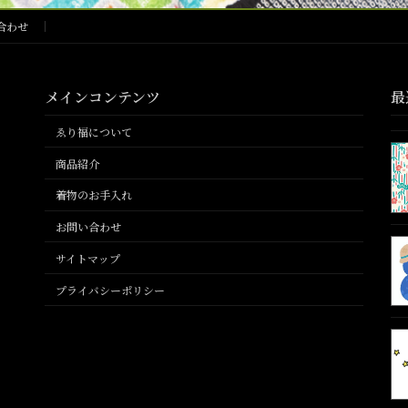
合わせ
メインコンテンツ
最
ゑり福について
商品紹介
着物のお手入れ
お問い合わせ
サイトマップ
プライバシーポリシー