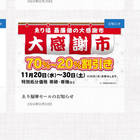
2024年11月30日
せ
お知らせ
ゑり福🌸セールのお知らせ
2024年11月10日