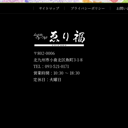
サイトマップ
プライバシーポリシー
お問い
〒802-0006
北九州市小倉北区魚町3-1-8
TEL：093-521-0171
営業時間：10:30 〜 18:30
定休日：火曜日