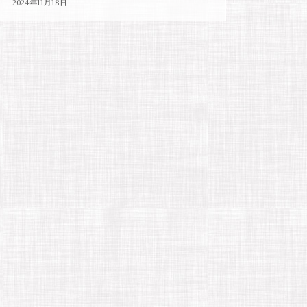
2024年11月18日