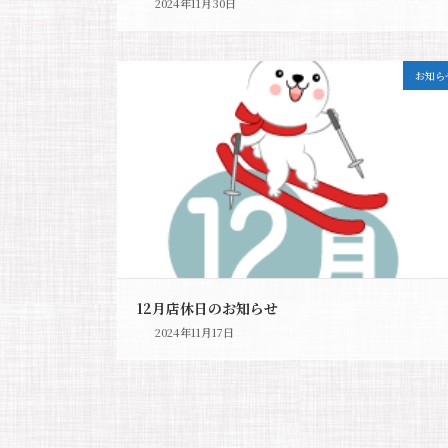
2024年11月30日
お知ら
12月店休日のお知らせ
2024年11月17日