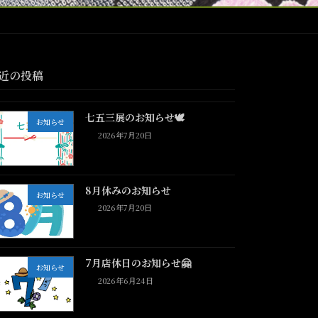
近の投稿
七五三展のお知らせ🕊️
お知らせ
2026年7月20日
8月休みのお知らせ
お知らせ
2026年7月20日
7月店休日のお知らせ🤗
お知らせ
2026年6月24日