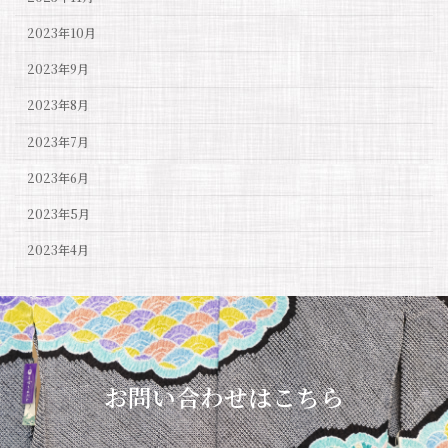
2023年10月
2023年9月
2023年8月
2023年7月
2023年6月
2023年5月
2023年4月
お問い合わせはこちら