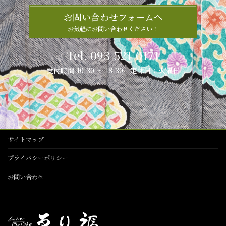
お問い合わせフォームへ
お気軽にお問い合わせください！
Tel. 093-521-0171
受付時間 10:30 ～ 18:30 定休日：火曜日
サイトマップ
プライバシーポリシー
お問い合わせ