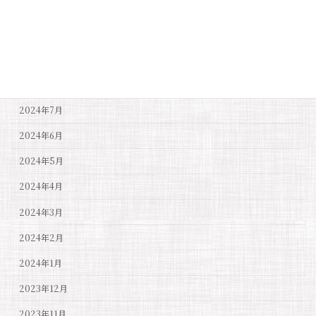
2024年11月
2024年10月
2024年9月
2024年8月
2024年7月
2024年6月
2024年5月
2024年4月
2024年3月
2024年2月
2024年1月
2023年12月
2023年11月