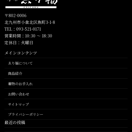
〒802-0006
北九州市小倉北区魚町3-1-8
TEL：093-521-0171
営業時間：10:30 〜 18:30
定休日：火曜日
メインコンテンツ
ゑり福について
商品紹介
着物のお手入れ
お問い合わせ
サイトマップ
プライバシーポリシー
最近の投稿