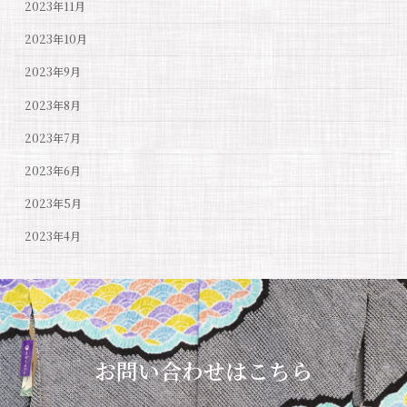
2023年11月
2023年10月
2023年9月
2023年8月
2023年7月
2023年6月
2023年5月
2023年4月
お問い合わせはこちら