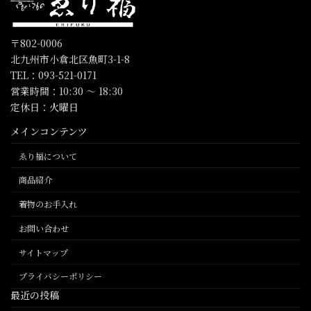
〒802-0006
北九州市小倉北区魚町3-1-8
TEL：093-521-0171
営業時間：10:30 〜 18:30
定休日：火曜日
メインコンテンツ
ゑり福について
商品紹介
着物のお手入れ
お問い合わせ
サイトマップ
プライバシーポリシー
最近の投稿