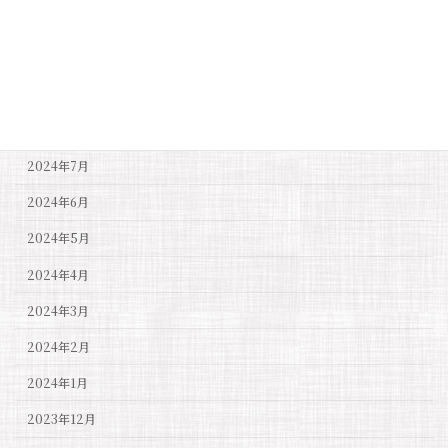
2024年11月
2024年10月
2024年9月
2024年8月
2024年7月
2024年6月
2024年5月
2024年4月
2024年3月
2024年2月
2024年1月
2023年12月