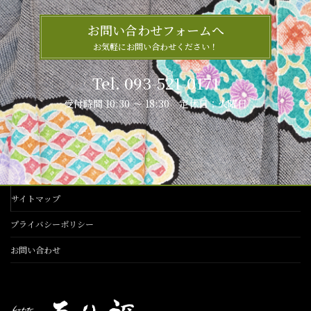
お問い合わせフォームへ
お気軽にお問い合わせください！
Tel. 093-521-0171
受付時間 10:30 ～ 18:30 定休日：火曜日
サイトマップ
プライバシーポリシー
お問い合わせ