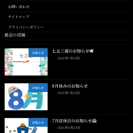
お問い合わせ
サイトマップ
プライバシーポリシー
最近の投稿
七五三展のお知らせ🕊️
お知らせ
2026年7月20日
8月休みのお知らせ
お知らせ
2026年7月20日
7月店休日のお知らせ🤗
お知らせ
2026年6月24日