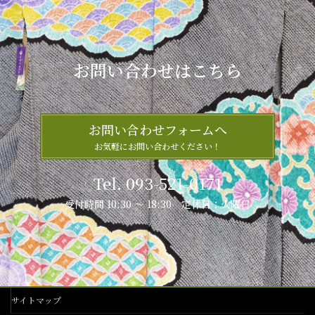
お問い合わせはこちら
お問い合わせフォームへ
お気軽にお問い合わせください！
Tel. 093-521-0171
受付時間 10:30 ～ 18:30 定休日：火曜日
サイトマップ