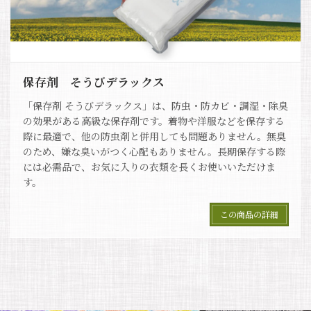
保存剤 そうびデラックス
「保存剤 そうびデラックス」は、防虫・防カビ・調湿・除臭
の効果がある高級な保存剤です。着物や洋服などを保存する
際に最適で、他の防虫剤と併用しても問題ありません。無臭
のため、嫌な臭いがつく心配もありません。長期保存する際
には必需品で、お気に入りの衣類を長くお使いいただけま
す。
この商品の詳細