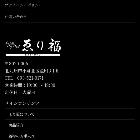
プライバシーポリシー
お問い合わせ
〒802-0006
北九州市小倉北区魚町3-1-8
TEL：093-521-0171
営業時間：10:30 〜 18:30
定休日：火曜日
メインコンテンツ
ゑり福について
商品紹介
着物のお手入れ